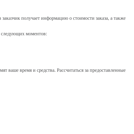
заказчик получает информацию о стоимости заказа, а также
от следующих моментов:
ят ваше время и средства. Рассчитаться за предоставленные