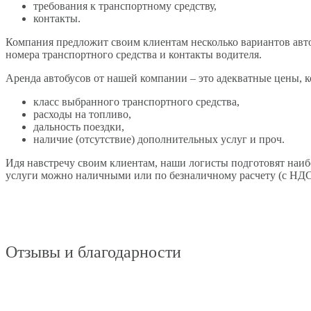
требования к транспортному средству,
контакты.
Компания предложит своим клиентам несколько вариантов авто
номера транспортного средства и контакты водителя.
Аренда автобусов от нашей компании – это адекватные цены, 
класс выбранного транспортного средства,
расходы на топливо,
дальность поездки,
наличие (отсутствие) дополнительных услуг и проч.
Идя навстречу своим клиентам, наши логисты подготовят наибо
услуги можно наличными или по безналичному расчету (с НДС
Отзывы и благодарности