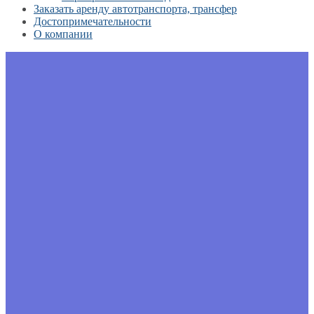
Заказать аренду автотранспорта, трансфер
Достопримечательности
О компании