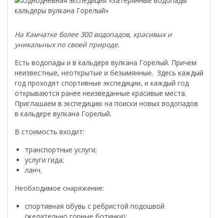
На Камчатке более 300 водопадов, красивых и
уникальных по своей природе.
Есть водопады и в кальдере вулкана Горелый. Причем
неизвестные, неоткрытые и безымянные. Здесь каждый
год проходят спортивные экспедиции, и каждый год
открываются ранее неизведанные красивые места.
Приглашаем в экспедицию на поиски новых водопадов
в кальдере вулкана Горелый.
В стоимость входит:
транспортные услуги;
услуги гида;
ланч.
Необходимое снаряжение:
спортивная обувь с ребристой подошвой
(желательно горные ботинки);