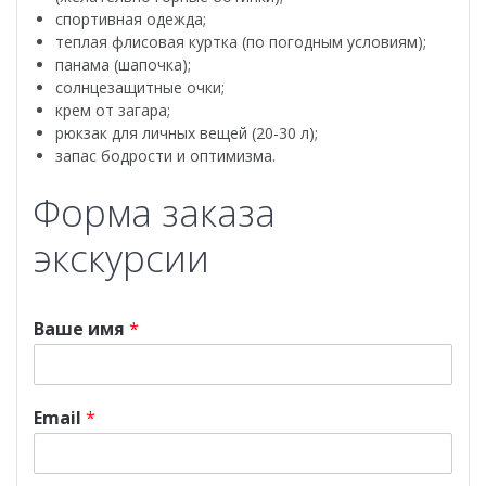
спортивная одежда;
теплая флисовая куртка (по погодным условиям);
панама (шапочка);
солнцезащитные очки;
крем от загара;
рюкзак для личных вещей (20-30 л);
запас бодрости и оптимизма.
Форма заказа
экскурсии
Ваше имя
*
Email
*